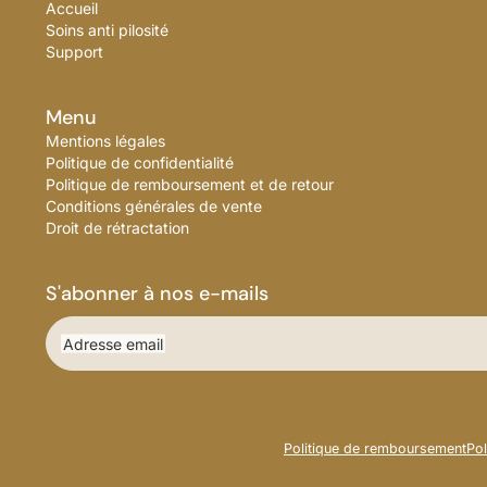
Accueil
Soins anti pilosité
Support
Menu
Mentions légales
Politique de confidentialité
Politique de remboursement et de retour
Conditions générales de vente
Droit de rétractation
S'abonner à nos e-mails
Adresse email
Politique de remboursement
Pol