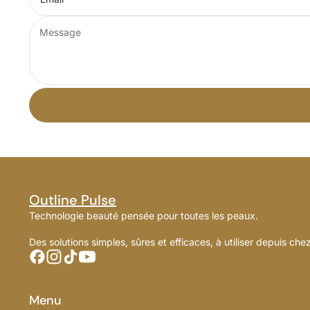
Outline Pulse
Technologie beauté pensée pour toutes les peaux.
Des solutions simples, sûres et efficaces, à utiliser depuis che
Menu